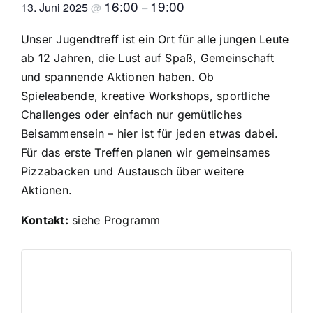
16:00
19:00
13. Juni 2025
@
–
Kontakt
Unser Jugendtreff ist ein Ort für alle jungen Leute
ab 12 Jahren, die Lust auf Spaß, Gemeinschaft
und spannende Aktionen haben. Ob
Spieleabende, kreative Workshops, sportliche
Challenges oder einfach nur gemütliches
Beisammensein – hier ist für jeden etwas dabei.
Für das erste Treffen planen wir gemeinsames
Pizzabacken und Austausch über weitere
Aktionen.
Kontakt:
siehe Programm