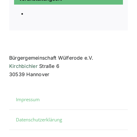
Bürgergemeinschaft Wülferode e.V.
Kirchbichler
Straße 6
30539 Hannover
Impressum
Datenschutzerklärung