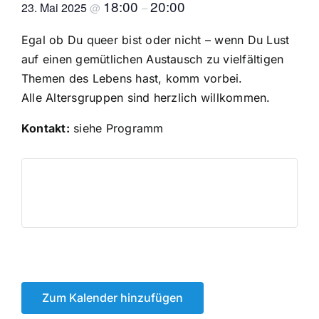
18:00
20:00
23. Mai 2025
@
–
Kontakt
Egal ob Du queer bist oder nicht – wenn Du Lust
auf einen gemütlichen Austausch zu vielfältigen
Themen des Lebens hast, komm vorbei.
Alle Altersgruppen sind herzlich willkommen.
Kontakt:
siehe Programm
Zum Kalender hinzufügen